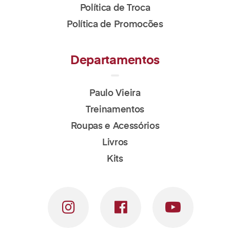
Política de Troca
Política de Promocões
Departamentos
Paulo Vieira
Treinamentos
Roupas e Acessórios
Livros
Kits