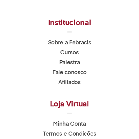
Institucional
Sobre a Febracis
Cursos
Palestra
Fale conosco
Afiliados
Loja Virtual
Minha Conta
Termos e Condicões