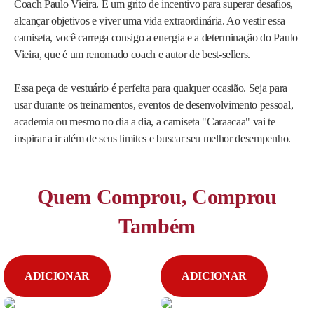
Coach Paulo Vieira. É um grito de incentivo para superar desafios,
alcançar objetivos e viver uma vida extraordinária. Ao vestir essa
camiseta, você carrega consigo a energia e a determinação do Paulo
Vieira, que é um renomado coach e autor de best-sellers.
Essa peça de vestuário é perfeita para qualquer ocasião. Seja para
usar durante os treinamentos, eventos de desenvolvimento pessoal,
academia ou mesmo no dia a dia, a camiseta "Caraacaa" vai te
inspirar a ir além de seus limites e buscar seu melhor desempenho.
Quem Comprou, Comprou
Também
ADICIONAR
ADICIONAR