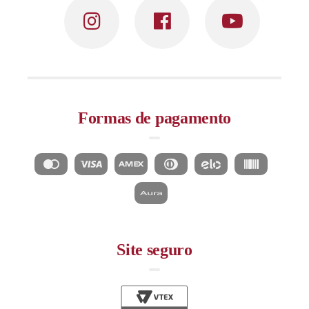
Formas de pagamento
Site seguro