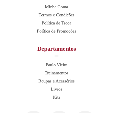
Minha Conta
Termos e Condicões
Política de Troca
Política de Promocões
Departamentos
Paulo Vieira
Treinamentos
Roupas e Acessórios
Livros
Kits