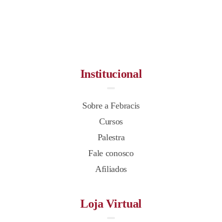
Institucional
Sobre a Febracis
Cursos
Palestra
Fale conosco
Afiliados
Loja Virtual