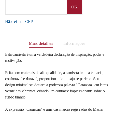
Não sei meu CEP
Mais detalhes
Informações
Esta camiseta é uma verdadeira declaração de inspiração, poder e
motivação.
Feita com materiais de alta qualidade, a camiseta branca é macia,
confortável e durável, proporcionando um ajuste perfeito. Seu
design minimalista destaca a poderosa palavra "Caraacaa" em letras
vermelhas vibrantes, criando um contraste impressionante sobre o
fundo branco.
A expressão "Caraacaa" é uma das marcas registradas do Master