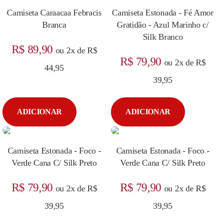
Camiseta Caraacaa Febracis
Camiseta Estonada - Fé Amor
Branca
Gratidão - Azul Marinho c/
Silk Branco
R$ 89,90
ou 2x de R$
R$ 79,90
ou 2x de R$
44,95
39,95
ADICIONAR
ADICIONAR
Camiseta Estonada - Foco -
Camiseta Estonada - Foco -
Verde Cana C/ Silk Preto
Verde Cana C/ Silk Preto
R$ 79,90
R$ 79,90
ou 2x de R$
ou 2x de R$
39,95
39,95