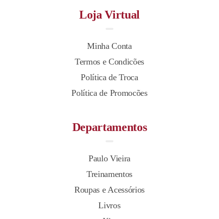
Loja Virtual
Minha Conta
Termos e Condicões
Política de Troca
Política de Promocões
Departamentos
Paulo Vieira
Treinamentos
Roupas e Acessórios
Livros