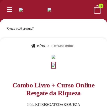
0
Início
Cursos Online
Combo Livro + Curso Online
Resgate da Riqueza
Cód:
KITRESGATEDARIQUEZA