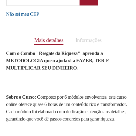
Não sei meu CEP
Mais detalhes
Informações
Com o Combo "Resgate da Riqueza"
aprenda a
METODOLOGIA que o ajudará a FAZER, TER E
MULTIPLICAR SEU DINHEIRO.
Sobre o Curso:
Composto por 6 módulos envolventes, este curso
online oferece quase 6 horas de um conteúdo rico e transformador.
Cada módulo foi elaborado com dedicação e atenção aos detalhes,
garantindo que você dê passos concretos para gerar riqueza.