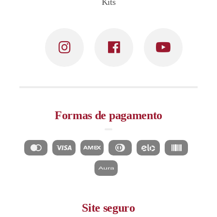
Kits
Formas de pagamento
Site seguro