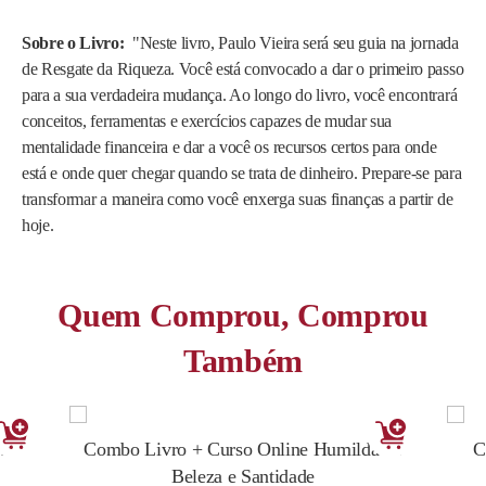
Sobre o Livro:
"
Neste livro, Paulo Vieira será seu guia na jornada
de Resgate da Riqueza. Você está convocado a dar o primeiro passo
para a sua verdadeira mudança. Ao longo do livro, você encontrará
conceitos, ferramentas e exercícios capazes de mudar sua
mentalidade financeira e dar a você os recursos certos para onde
está e onde quer chegar quando se trata de dinheiro. Prepare-se para
transformar a maneira como você enxerga suas finanças a partir de
hoje.
Quem Comprou, Comprou
Também
nce
Combo Livro + Curso Online Humildade:
C
Beleza e Santidade