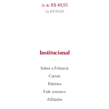
R$ 49,95
2x de
ou
R$ 99,90
Institucional
Sobre a Febracis
Cursos
Palestra
Fale conosco
Afiliados