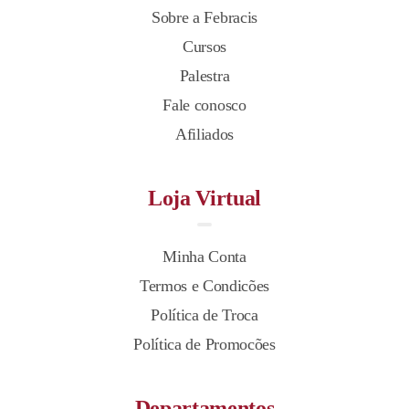
Sobre a Febracis
Cursos
Palestra
Fale conosco
Afiliados
Loja Virtual
Minha Conta
Termos e Condicões
Política de Troca
Política de Promocões
Departamentos