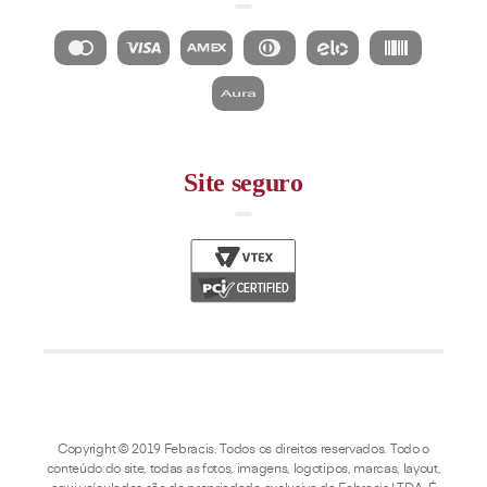
Site seguro
Copyright © 2019 Febracis. Todos os direitos reservados. Todo o
conteúdo do site, todas as fotos, imagens, logotipos, marcas, layout,