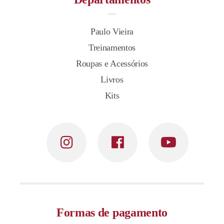
Paulo Vieira
Treinamentos
Roupas e Acessórios
Livros
Kits
Formas de pagamento