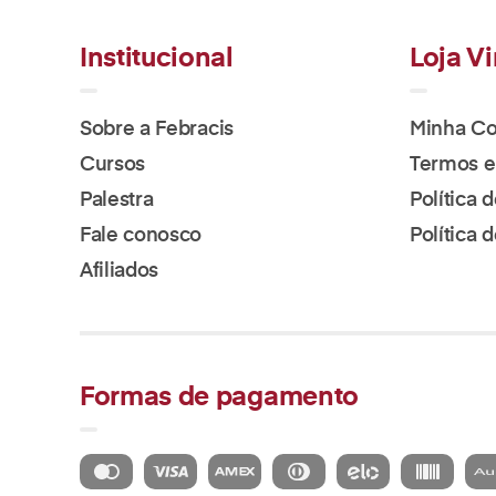
Institucional
Loja Vi
Sobre a Febracis
Minha Co
Cursos
Termos e
Palestra
Política 
Fale conosco
Política
Afiliados
Formas de pagamento